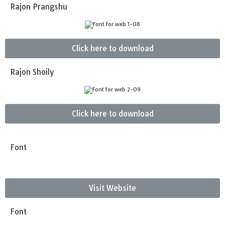
Rajon Prangshu
Click here to download
Rajon Shoily
Click here to download
Font
Visit Website
Font