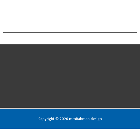
Copyright © 2026
mmRahman design