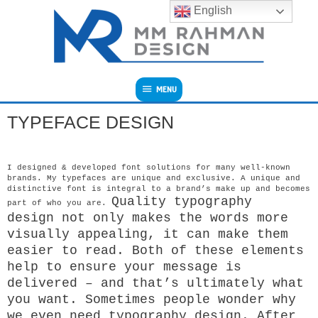
English
MENU
TYPEFACE DESIGN
I designed & developed font solutions for many well-known
brands. My typefaces are unique and exclusive. A unique and
distinctive font is integral to a brand’s make up and becomes
Quality typography
part of who you are.
design not only makes the words more
visually appealing, it can make them
easier to read. Both of these elements
help to ensure your message is
delivered – and that’s ultimately what
you want.
Sometimes people wonder why
we even need typography design. After